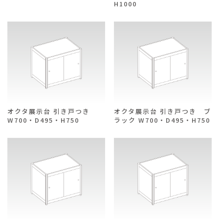
H1000
オクタ展示台 引き戸つき
オクタ展示台 引き戸つき ブ
W700・D495・H750
ラック W700・D495・H750