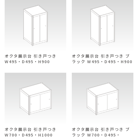
オクタ展示台 引き戸つき
オクタ展示台 引き戸つき ブ
W495・D495・H900
ラック W495・D495・H900
オクタ展示台 引き戸つき
オクタ展示台 引き戸つき ブ
W700・D495・H1000
ラック W700・D495・