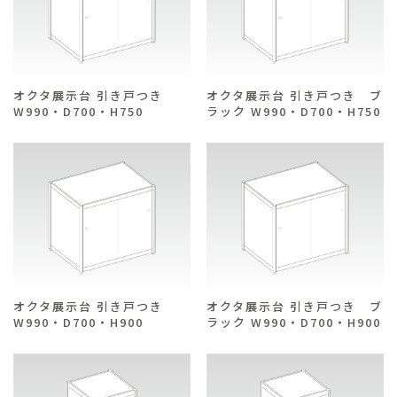
オクタ展示台 引き戸つき
オクタ展示台 引き戸つき ブ
W990・D700・H750
ラック W990・D700・H750
オクタ展示台 引き戸つき
オクタ展示台 引き戸つき ブ
W990・D700・H900
ラック W990・D700・H900