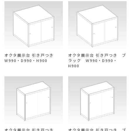
オクタ展示台 引き戸つき
オクタ展示台 引き戸つき ブ
W990・D990・H900
ラック W990・D990・
H900
オクタ展示台 引き戸つき
オクタ展示台 引き戸つき ブ