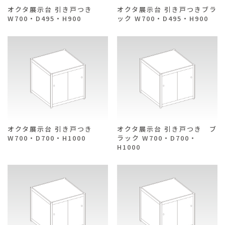
オクタ展示台 引き戸つき
オクタ展示台 引き戸つきブラ
W700・D495・H900
ック W700・D495・H900
オクタ展示台 引き戸つき
オクタ展示台 引き戸つき ブ
W700・D700・H1000
ラック W700・D700・
H1000