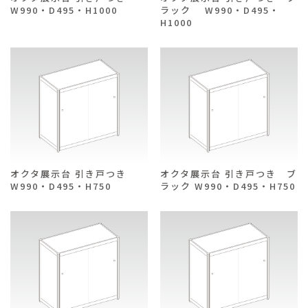
W990・D495・H1000
ラック W990・D495・
H1000
オクタ展示台 引き戸つき
オクタ展示台 引き戸つき ブ
W990・D495・H750
ラック W990・D495・H750