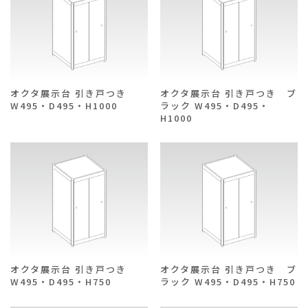
オクタ展示台 引き戸つき
オクタ展示台 引き戸つき ブ
W495・D495・H1000
ラック W495・D495・
H1000
オクタ展示台 引き戸つき
オクタ展示台 引き戸つき ブ
W495・D495・H750
ラック W495・D495・H750