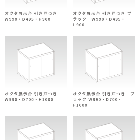
オクタ展示台 引き戸つき
オクタ展示台 引き戸つき ブ
W990・D495・H900
ラック W990・D495・
H900
オクタ展示台 引き戸つき
オクタ展示台 引き戸つき ブ
W990・D700・H1000
ラック W990・D700・
H1000