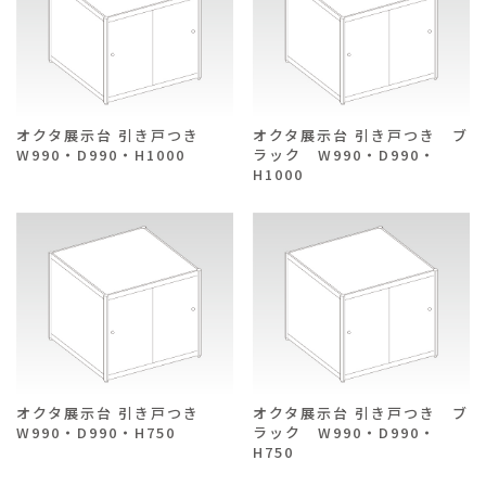
ご注文ガイド
お支払いについて
オクタ展示台 引き戸つき
オクタ展示台 引き戸つき ブ
よくあるご質問
W990・D990・H1000
ラック W990・D990・
H1000
オクタ展示台 引き戸つき
オクタ展示台 引き戸つき ブ
W990・D990・H750
ラック W990・D990・
H750