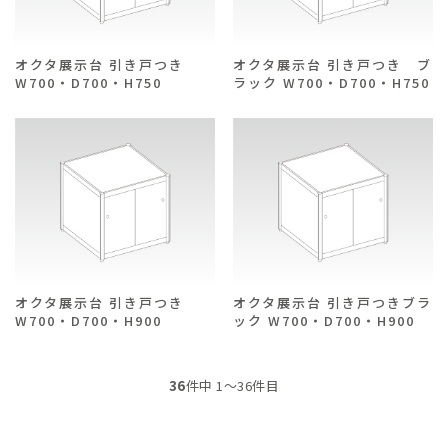
オクタ展示台 引き戸つき
オクタ展示台 引き戸つき ブ
W700・D700・H750
ラック W700・D700・H750
オクタ展示台 引き戸つき
オクタ展示台 引き戸つきブラ
W700・D700・H900
ック W700・D700・H900
36
件中 1〜36件目