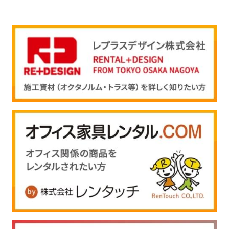
ご注文ガイド
お支払いについて
よくあるご質問