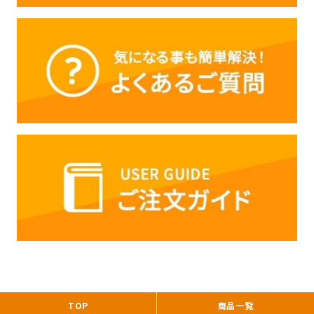
TOP
商品一覧