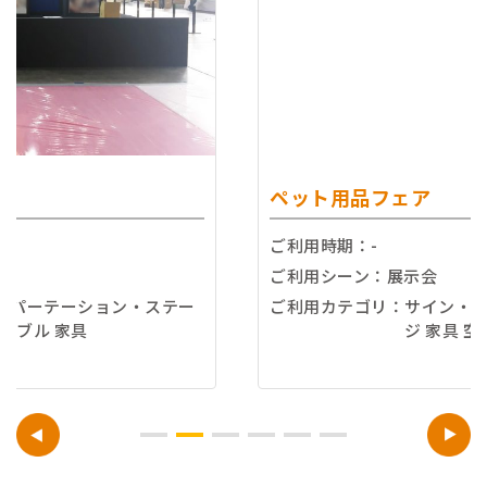
ご注文ガイド
お支払いについて
よくあるご質問
ペット用品フェア
ご利用時期：
-
ご利用シーン：
展示会
ご利用カテゴリ：
サイン・簡易パーテーション・ステー
ジ 家具 空間造形資材