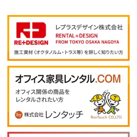
ご注文ガイド
お支払いについて
よくあるご質問