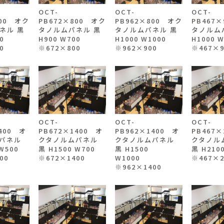
OCT-
OCT-
OCT-
800 オク
PB672×800 オク
PB962×800 オク
PB467
ネル 黒
タノルムパネル 黒
タノルムパネル 黒
タノルム
500
H900 W700
H1000 W1000
H1000 
0
※672×800
※962×900
※467×9
OCT-
OCT-
OCT-
400 オ
PB672×1400 オ
PB962×1400 オ
PB467×
パネル
クタノルムパネル
クタノルムパネル
クタノル
 W500
黒 H1500 W700
黒 H1500
黒 H210
00
※672×1400
W1000
※467×2
※962×1400