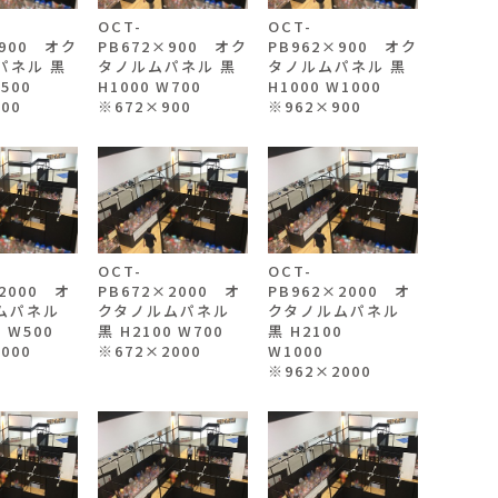
OCT-
OCT-
×900 オク
PB672×900 オク
PB962×900 オク
パネル 黒
タノルムパネル 黒
タノルムパネル 黒
W500
H1000 W700
H1000 W1000
00
※672×900
※962×900
OCT-
OCT-
2000 オ
PB672×2000 オ
PB962×2000 オ
ムパネル
クタノルムパネル
クタノルムパネル
0 W500
黒 H2100 W700
黒 H2100
000
※672×2000
W1000
※962×2000