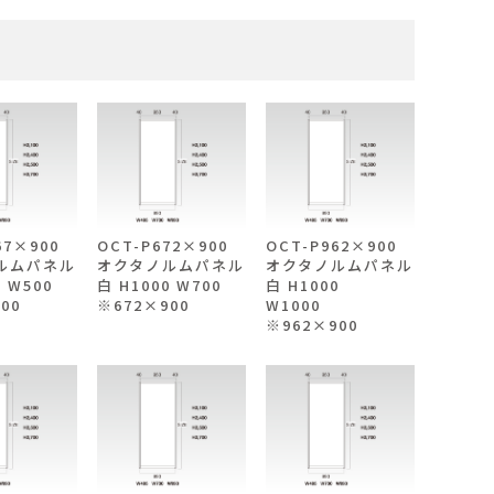
467×900
OCT-P672×900
OCT-P962×900
ルムパネル
オクタノルムパネル
オクタノルムパネル
0 W500
白 H1000 W700
白 H1000
00
※672×900
W1000
※962×900