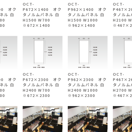
OCT-
OCT-
OCT-
400 オク
P672×1400 オク
P962×1400 オク
P467×
ネル 白
タノルムパネル 白
タノルムパネル 白
タノルム
500
H1500 W700
H1500 W1000
H2100 
00
※672×1400
※962×1400
※467×2
OCT-
OCT-
OCT-
300 オク
P672×2300 オク
P962×2300 オク
P467×
ネル 白
タノルムパネル 白
タノルムパネル 白
タノルム
500
H2400 W700
H2400 W1000
H2700 
00
※672×2300
※962×2300
※467×2