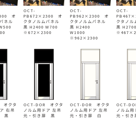
OCT-
OCT-
OCT-
300 オ
PB672×2300 オ
PB962×2300 オ
PB467×
パネル
クタノルムパネル
クタノルムパネル
クタノル
 W500
黒 H2400 W700
黒 H2400
黒 H270
00
※672×2300
W1000
※467×2
※962×2300
R オクタ
OCT-DOR オクタ
OCT-DOR オクタ
OCT-D
ア 右吊
ノルム用ドア 左吊
ノルム用ドア 左吊
ノルム用
 黒
元・引き扉 黒
元・引き扉 白
元・引き