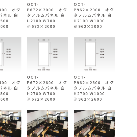
OCT-
OCT-
2000 オク
P672×2000 オク
P962×2000 オク
パネル 白
タノルムパネル 白
タノルムパネル 白
W500
H2100 W700
H2100 W1000
000
※672×2000
※962×2000
OCT-
OCT-
2600 オク
P672×2600 オク
P962×2600 オク
パネル 白
タノルムパネル 白
タノルムパネル 白
W500
H2700 W700
H2700 W1000
600
※672×2600
※962×2600