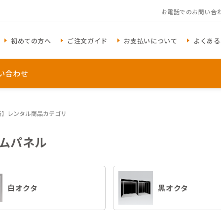
お電話でのお問い合
初めての方へ
ご注文ガイド
お支払いについて
よくある
い合わせ
新】レンタル商品カテゴリ
ムパネル
アイテム一覧を見る
白オクタ
黒オクタ