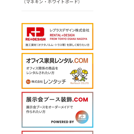
（マネキン・ホワイトボード）