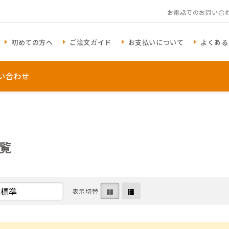
お電話でのお問い合
初めての方へ
ご注文ガイド
お支払いについて
よくある
い合わせ
覧
アイテム一覧を見る
表示切替