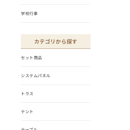
学校行事
カテゴリから探す
セット商品
システムパネル
トラス
テント
テーブル