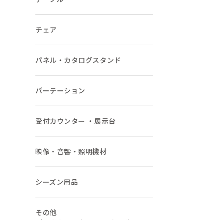
チェア
パネル・カタログスタンド
パーテーション
受付カウンター ・展示台
映像・音響・照明機材
シーズン用品
その他