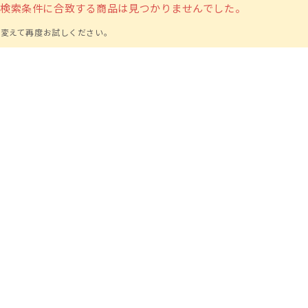
の検索条件に合致する商品は見つかりませんでした。