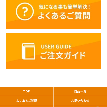
TOP
商品一覧
よくあるご質問
お問い合わせ