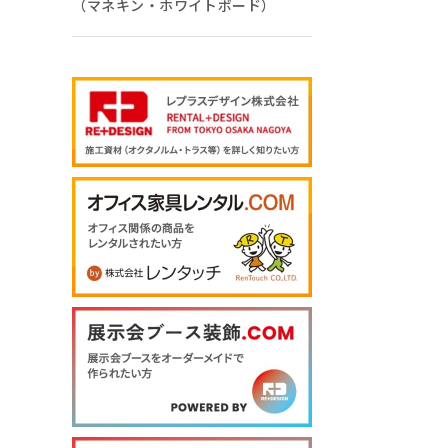
（マネキン・ホワイトボード）