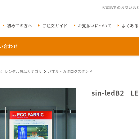
お電話でのお問い合
初めての方へ
ご注文ガイド
お支払いについて
よくある
い合わせ
新】レンタル商品カテゴリ
パネル・カタログスタンド
sin-ledB2
アイテム一覧を見る