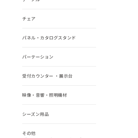
チェア
パネル・カタログスタンド
パーテーション
受付カウンター ・展示台
映像・音響・照明機材
シーズン用品
その他