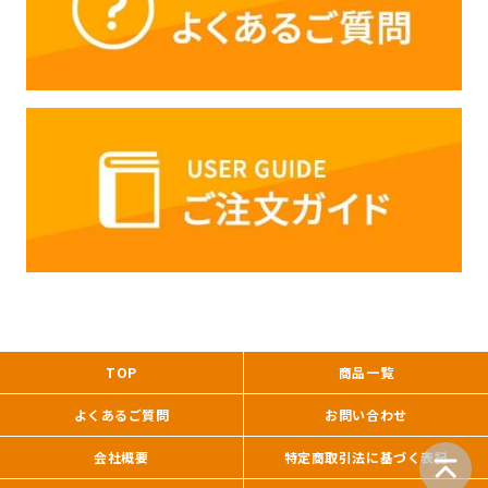
TOP
商品一覧
よくあるご質問
お問い合わせ
会社概要
特定商取引法に基づく表記