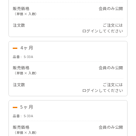
販売価格
会員のみ公開
（単価 × 入数）
注文数
ご注文には
ログイン
してください
4ヶ月
品番
S-33A
販売価格
会員のみ公開
（単価 × 入数）
注文数
ご注文には
ログイン
してください
5ヶ月
品番
S-33A
販売価格
会員のみ公開
（単価 × 入数）