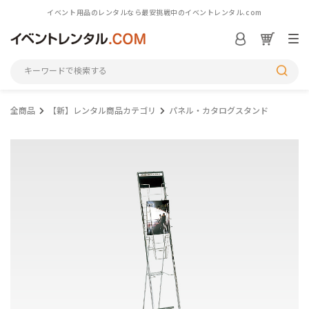
イベント用品のレンタルなら最安挑戦中のイベントレンタル.com
ログイン／会員登録
S
全商品
【新】レンタル商品カテゴリ
パネル・カタログスタンド
シーンから探す
カテゴリから探す
アイテム一覧を見る
M
初めての方へ