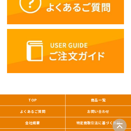
TOP
商品一覧
よくあるご質問
お問い合わせ
会社概要
特定商取引法に基づく表記