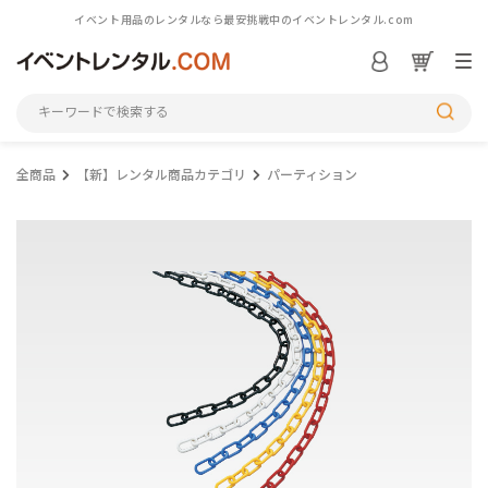
イベント用品のレンタルなら最安挑戦中のイベントレンタル.com
ログイン／会員登録
S
全商品
【新】レンタル商品カテゴリ
パーティション
シーンから探す
カテゴリから探す
アイテム一覧を見る
M
初めての方へ