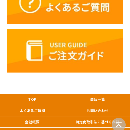
TOP
商品一覧
よくあるご質問
お問い合わせ
会社概要
特定商取引法に基づく表記