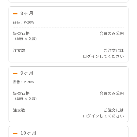
8ヶ月
品番
P-20W
販売価格
会員のみ公開
（単価 × 入数）
注文数
ご注文には
ログイン
してください
9ヶ月
品番
P-20W
販売価格
会員のみ公開
（単価 × 入数）
注文数
ご注文には
ログイン
してください
10ヶ月