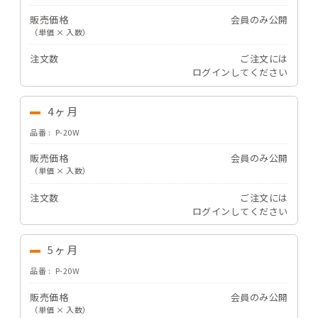
販売価格
会員のみ公開
（単価 × 入数）
注文数
ご注文には
ログイン
してください
4ヶ月
品番
P-20W
販売価格
会員のみ公開
（単価 × 入数）
注文数
ご注文には
ログイン
してください
5ヶ月
品番
P-20W
販売価格
会員のみ公開
（単価 × 入数）